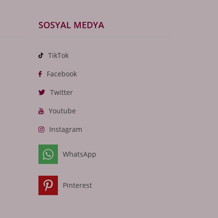
SOSYAL MEDYA
TikTok
Facebook
Twitter
Youtube
Instagram
WhatsApp
Pinterest