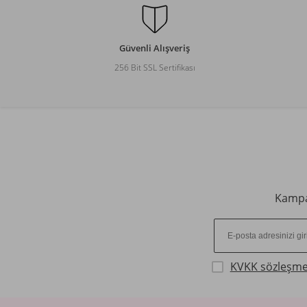
Güvenli Alışveriş
256 Bit SSL Sertifikası
Kampan
KVKK sözleşme