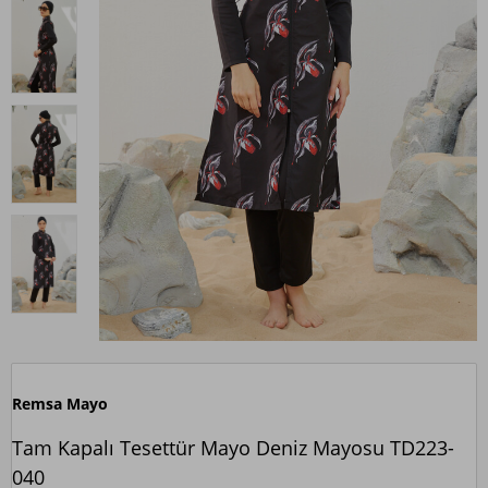
Remsa Mayo
Tam Kapalı Tesettür Mayo Deniz Mayosu TD223-
040