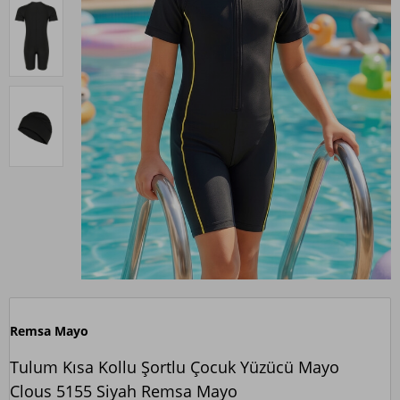
Remsa Mayo
Tulum Kısa Kollu Şortlu Çocuk Yüzücü Mayo
Clous 5155 Siyah Remsa Mayo