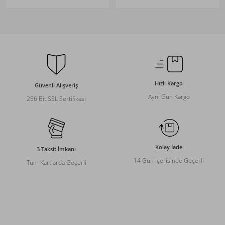
Hızlı Kargo
Güvenli Alışveriş
Aynı Gün Kargo
256 Bit SSL Sertifikası
Kolay İade
3 Taksit İmkanı
14 Gün İçerisinde Geçerli
Tüm Kartlarda Geçerli