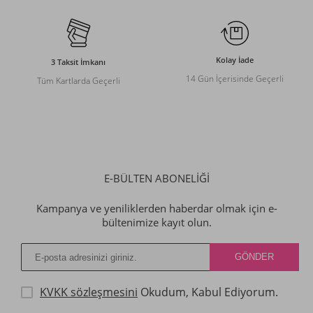
Kolay İade
3 Taksit İmkanı
14 Gün İçerisinde Geçerli
Tüm Kartlarda Geçerli
E-BÜLTEN ABONELİĞİ
Kampanya ve yeniliklerden haberdar olmak için e-
bültenimize kayıt olun.
KVKK sözleşmesini
Okudum, Kabul Ediyorum.