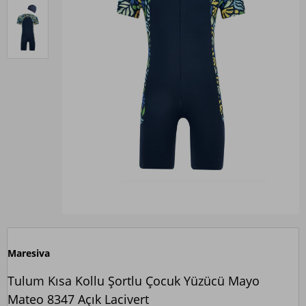
Maresiva
Tulum Kısa Kollu Şortlu Çocuk Yüzücü Mayo
Mateo 8347 Açık Lacivert