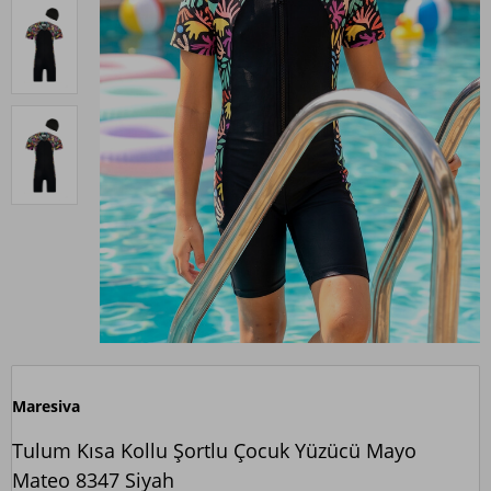
Maresiva
Tulum Kısa Kollu Şortlu Çocuk Yüzücü Mayo
Mateo 8347 Siyah