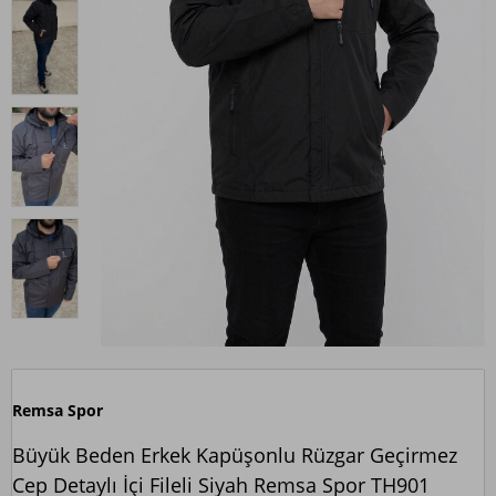
Remsa Spor
Büyük Beden Erkek Kapüşonlu Rüzgar Geçirmez
Cep Detaylı İçi Fileli Siyah Remsa Spor TH901