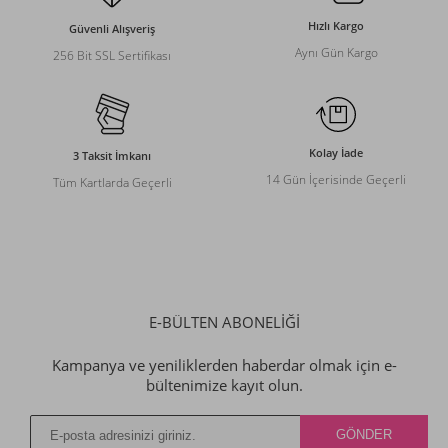
Hızlı Kargo
Güvenli Alışveriş
Aynı Gün Kargo
256 Bit SSL Sertifikası
Kolay İade
3 Taksit İmkanı
14 Gün İçerisinde Geçerli
Tüm Kartlarda Geçerli
E-BÜLTEN ABONELİĞİ
Kampanya ve yeniliklerden haberdar olmak için e-
bültenimize kayıt olun.