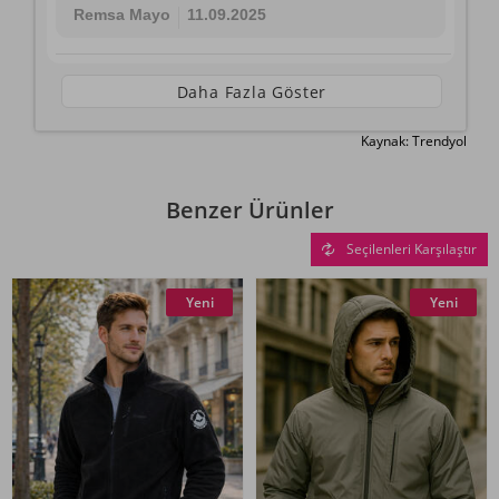
Remsa Mayo
11.09.2025
Daha Fazla Göster
Kaynak: Trendyol
Benzer Ürünler
Seçilenleri Karşılaştır
Yeni
Yeni