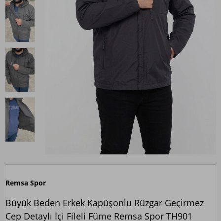
Remsa Spor
Büyük Beden Erkek Kapüşonlu Rüzgar Geçirmez
Cep Detaylı İçi Fileli Füme Remsa Spor TH901