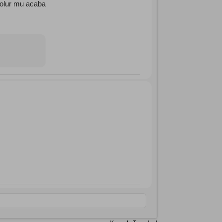
 olur mu acaba