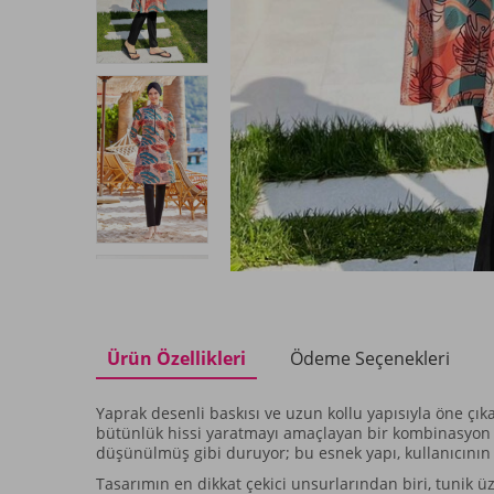
Ürün Özellikleri
Ödeme Seçenekleri
Yaprak desenli baskısı ve uzun kollu yapısıyla öne çık
bütünlük hissi yaratmayı amaçlayan bir kombinasyon s
düşünülmüş gibi duruyor; bu esnek yapı, kullanıcının
Tasarımın en dikkat çekici unsurlarından biri, tunik üz