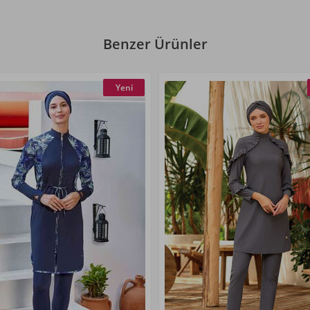
Benzer Ürünler
Yeni