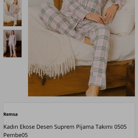
Remsa
Kadın Ekose Desen Suprem Pijama Takımı 0505
Pembe05