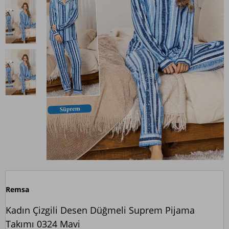
Remsa
Kadın Çizgili Desen Düğmeli Suprem Pijama
Takımı 0324 Mavi