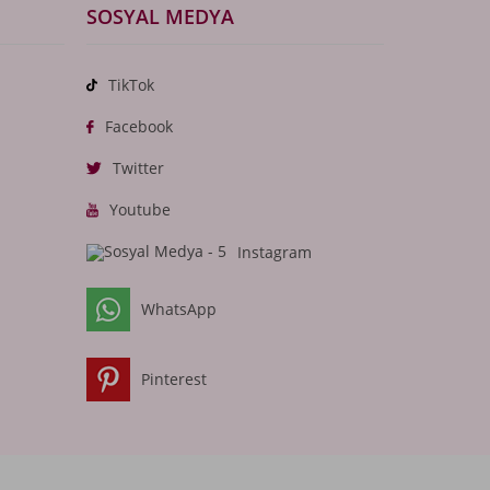
SOSYAL MEDYA
TikTok
Facebook
Twitter
Youtube
Instagram
WhatsApp
Pinterest