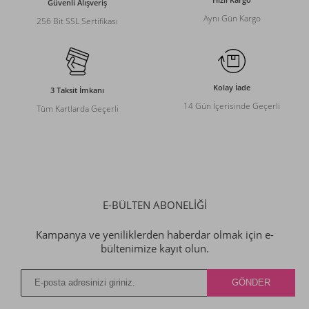
Güvenli Alışveriş
Aynı Gün Kargo
256 Bit SSL Sertifikası
Kolay İade
3 Taksit İmkanı
14 Gün İçerisinde Geçerli
Tüm Kartlarda Geçerli
E-BÜLTEN ABONELİĞİ
Kampanya ve yeniliklerden haberdar olmak için e-
bültenimize kayıt olun.