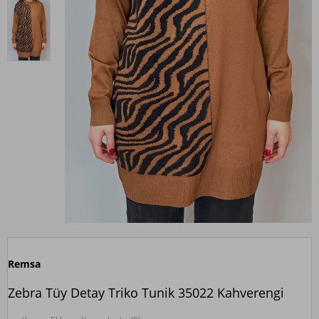
Remsa
Zebra Tüy Detay Triko Tunik 35022 Kahverengi