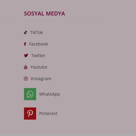
SOSYAL MEDYA
TikTok
Facebook
Twitter
Youtube
Instagram
WhatsApp
Pinterest