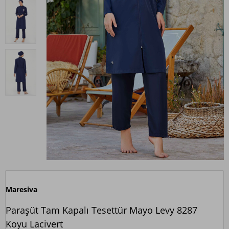
Maresiva
Paraşüt Tam Kapalı Tesettür Mayo Levy 8287
Koyu Lacivert